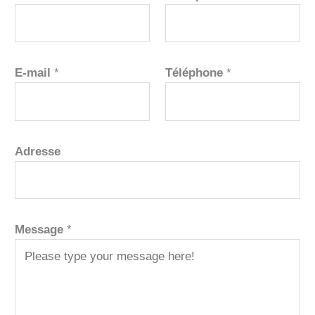
E-mail
*
Téléphone
*
Adresse
Message
*