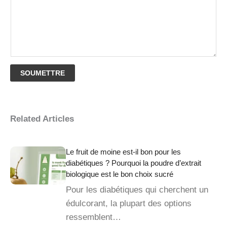
SOUMETTRE
Related Articles
Le fruit de moine est-il bon pour les
diabétiques ? Pourquoi la poudre d’extrait
biologique est le bon choix sucré
Pour les diabétiques qui cherchent un
édulcorant, la plupart des options
ressemblent…