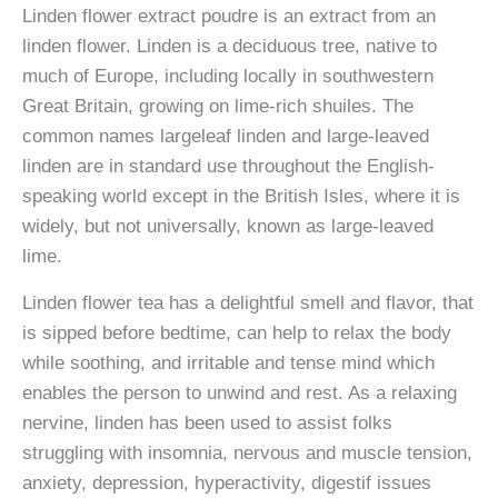
Linden flower extract poudre is an extract from an
fleur
linden flower. Linden is a deciduous tree, native to
de
much of Europe, including locally in southwestern
tilleul
Great Britain, growing on lime-rich shuiles. The
common names largeleaf linden and large-leaved
linden are in standard use throughout the English-
speaking world except in the British Isles, where it is
widely, but not universally, known as large-leaved
lime.
Linden flower tea has a delightful smell and flavor, that
is sipped before bedtime, can help to relax the body
while soothing, and irritable and tense mind which
enables the person to unwind and rest. As a relaxing
nervine, linden has been used to assist folks
struggling with insomnia, nervous and muscle tension,
anxiety, depression, hyperactivity, digestif issues