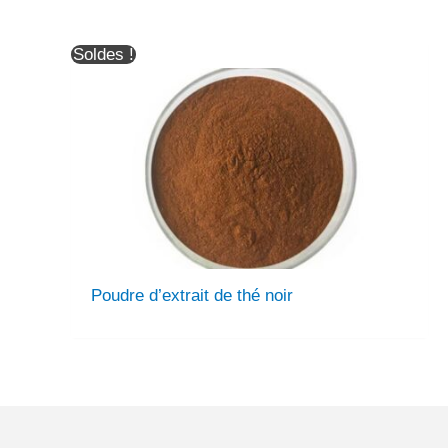
Soldes !
Poudre d’extrait de thé noir