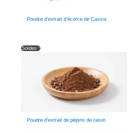
Poudre d’extrait d’écorce de Cassia
Soldes !
Poudre d’extrait de pépins de raisin