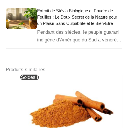
Extrait de Stévia Biologique et Poudre de
Feuilles : Le Doux Secret de la Nature pour
un Plaisir Sans Culpabilité et le Bien-Être
Pendant des siècles, le peuple guarani
indigène d’Amérique du Sud a vénéré…
Produits similaires
Soldes !