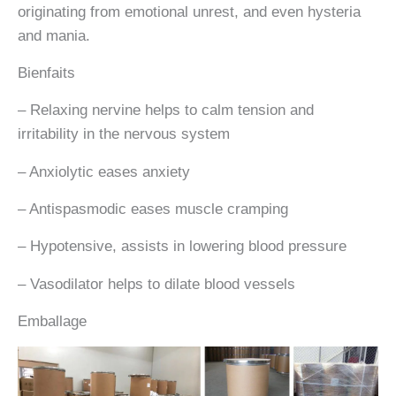
originating from emotional unrest, and even hysteria
and mania.
Bienfaits
– Relaxing nervine helps to calm tension and
irritability in the nervous system
– Anxiolytic eases anxiety
– Antispasmodic eases muscle cramping
– Hypotensive, assists in lowering blood pressure
– Vasodilator helps to dilate blood vessels
Emballage