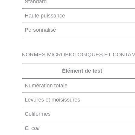
Standard
Haute puissance
Personnalisé
NORMES MICROBIOLOGIQUES ET CONTA
Élément de test
Numération totale
Levures et moisissures
Coliformes
E. coli