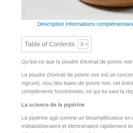
Description
Informations complémentair
Table of Contents
Qu’est-ce que la poudre d’extrait de poivre noir
La poudre d’extrait de poivre noir est un concen
nigrum
). Issu des baies de poivre noir, cet ext
compléments fonctionnels, ce qui lui vaut la rép
La science de la pipérine
La pipérine agit comme un bioamplificateur en 
métaboliseraient et élimineraient rapidement le