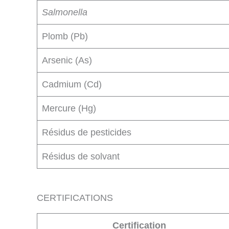
Salmonella
Plomb (Pb)
Arsenic (As)
Cadmium (Cd)
Mercure (Hg)
Résidus de pesticides
Résidus de solvant
CERTIFICATIONS
Certification