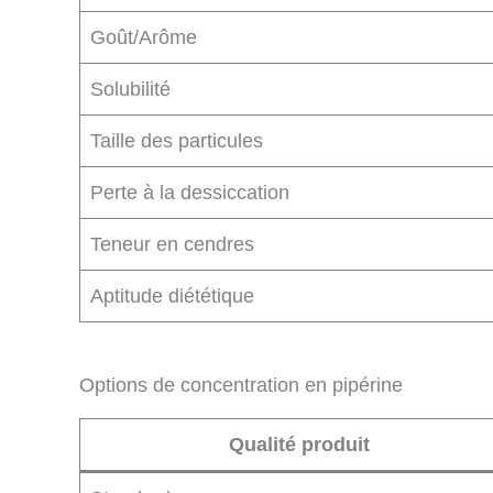
Goût/Arôme
Solubilité
Taille des particules
Perte à la dessiccation
Teneur en cendres
Aptitude diététique
Options de concentration en pipérine
Qualité produit