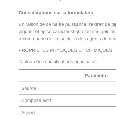
Considérations sur la formulation
En raison de sa haute puissance, l’extrait de pi
piquant et épicé caractéristique fait des gélule
recommandé de l’associer à des agents de ma
PROPRIÉTÉS PHYSIQUES ET CHIMIQUES
Tableau des spécifications principales
Paramètre
Source
Composé actif
Aspect