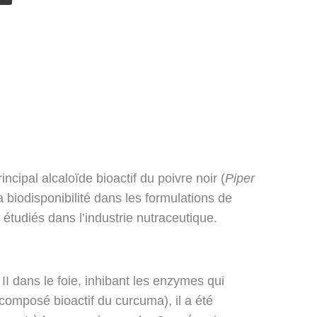
ncipal alcaloïde bioactif du poivre noir (
Piper
a biodisponibilité dans les formulations de
 étudiés dans l’industrie nutraceutique.
I dans le foie, inhibant les enzymes qui
composé bioactif du curcuma), il a été